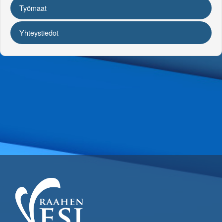
Työmaat
Yhteystiedot