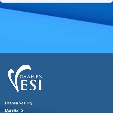
Raahen Vesi Oy
Marintie 10